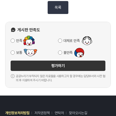
목록
게시판 만족도
만족
대체로 만족
보통
불만족
평가하기
공공누리가 부착되지 않은 자료들을 사용하고자 할 경우에는 담당부서와 사전 협
의 후 이용하여 주시기 바랍니다.
개인정보처리방침
저작권정책
연락처
찾아오시는길