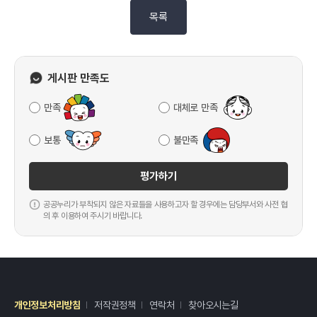
목록
게시판 만족도
만족
대체로 만족
보통
불만족
평가하기
공공누리가 부착되지 않은 자료들을 사용하고자 할 경우에는 담당부서와 사전 협
의 후 이용하여 주시기 바랍니다.
개인정보처리방침
저작권정책
연락처
찾아오시는길