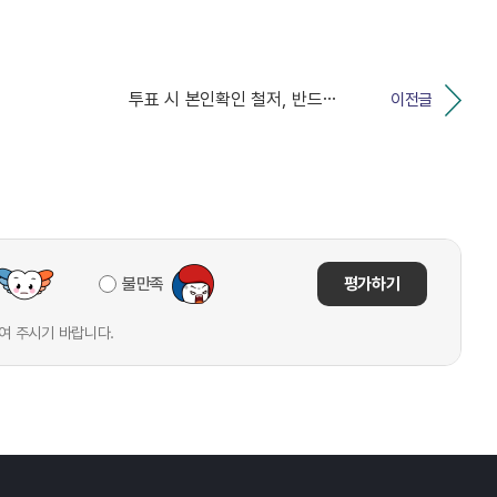
투표 시 본인확인 철저, 반드시 한 명의 후보자에게 투...
이전글
불만족
평가하기
여 주시기 바랍니다.