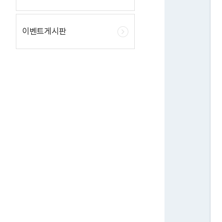
이벤트게시판