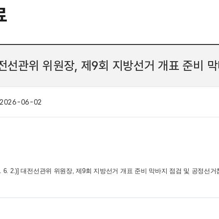
료
전선관위 위원장, 제9회 지방선거 개표 준비 
2026-06-02
6. 2.)]
대전선관위 위원장, 제9회 지방선거 개표 준비 막바지 점검 및 공정선거