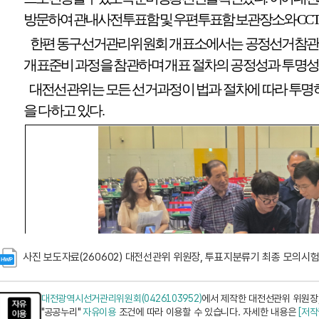
사진 보도자료(260602) 대전선관위 위원장, 투표지분류기 최종 모의시험
대전광역시선거관리위원회(0426103952)
에서 제작한 대전선관위 위원장,
"공공누리"
자유이용
조건에 따라 이용할 수 있습니다. 자세한 내용은
[저작