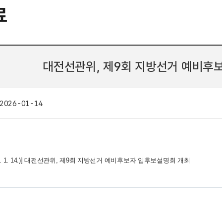
료
대전선관위, 제9회 지방선거 예비후
2026-01-14
6. 1. 14.)] 대전선관위, 제9회 지방선거 예비후보자 입후보설명회 개최