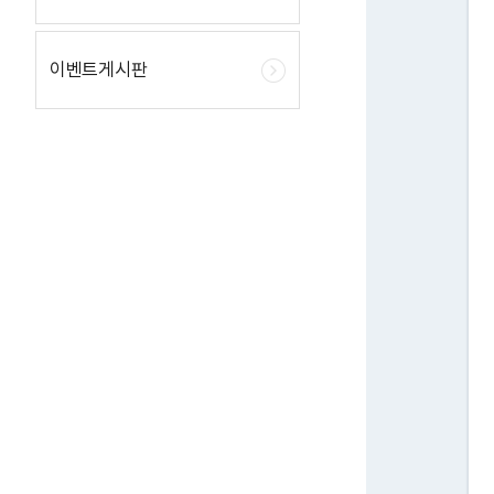
이벤트게시판