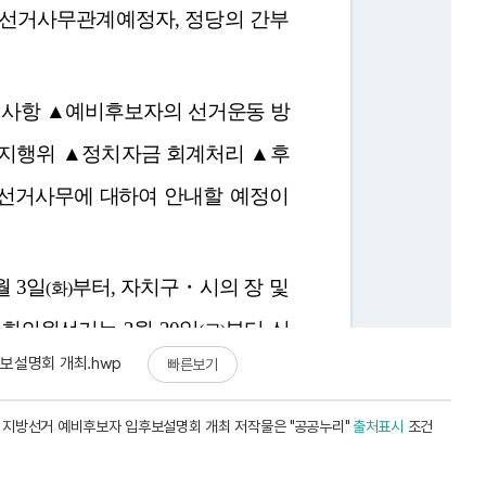
후보설명회 개최.hwp
빠른보기
회 지방선거 예비후보자 입후보설명회 개최 저작물은 "공공누리"
출처표시
조건