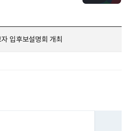
보자 입후보설명회 개최