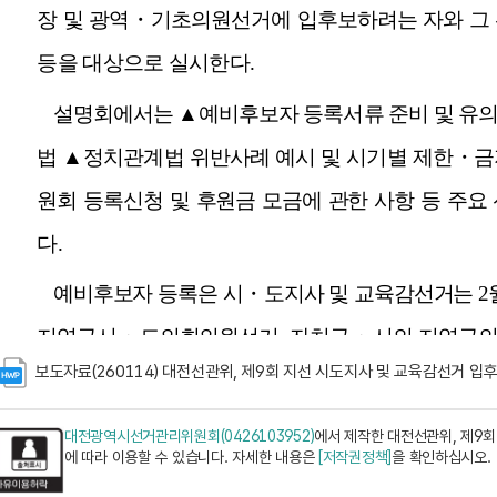
보도자료(260114) 대전선관위, 제9회 지선 시도지사 및 교육감선거 입
대전광역시선거관리위원회(0426103952)
에서 제작한 대전선관위, 제9
에 따라 이용할 수 있습니다. 자세한 내용은
[저작권정책]
을 확인하십시오.