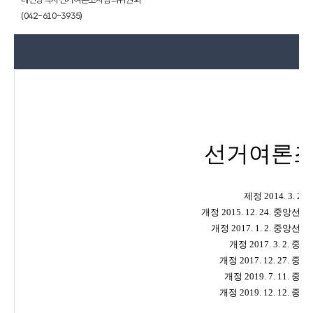
(042-610-3935)