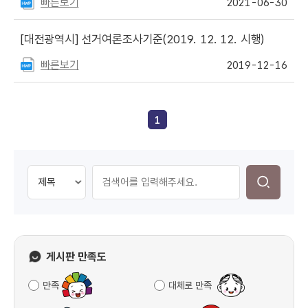
빠른보기
2021-06-30
[대전광역시]
선거여론조사기준(2019. 12. 12. 시행)
빠른보기
2019-12-16
1
게시판 만족도
만족
대체로 만족