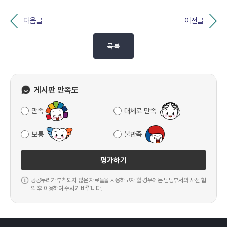
다음글
이전글
목록
게시판 만족도
만족
대체로 만족
보통
불만족
평가하기
공공누리가 부착되지 않은 자료들을 사용하고자 할 경우에는 담당부서와 사전 협
의 후 이용하여 주시기 바랍니다.