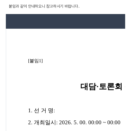
붙임과 같이 안내하오니 참고하시기 바랍니다.