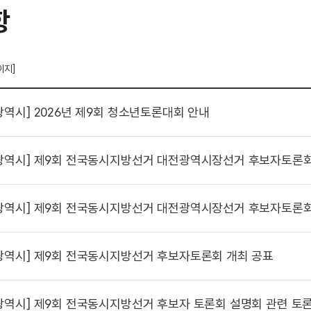
항
이지]
광역시]
2026년 제9회 청소년토론대회 안내
광역시]
제9회 전국동시지방선거 대전광역시장선거 후보자토론회
광역시]
제9회 전국동시지방선거 대전광역시장선거 후보자토론회
광역시]
제9회 전국동시지방선거 후보자토론회 개최 공표
광역시]
제9회 전국동시지방선거 후보자 토론회 설명회 관련 토론회 좌석(발언순서)