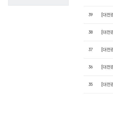
[대전
39
[대전
38
[대전
37
[대전
36
[대전
35