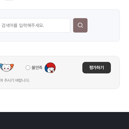
불만족
평가하기
여 주시기 바랍니다.