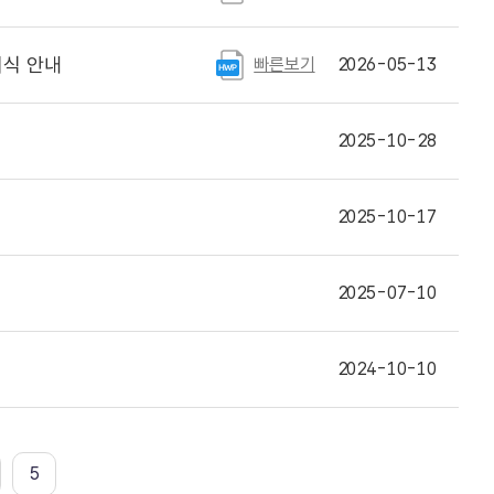
서식 안내
빠른보기
2026-05-13
2025-10-28
2025-10-17
2025-07-10
2024-10-10
5