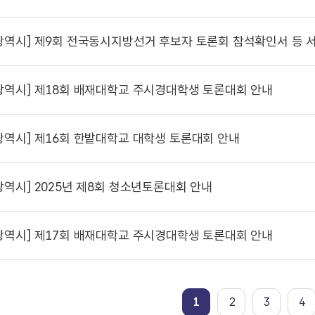
광역시]
제9회 전국동시지방선거 후보자 토론회 참석확인서 등 
광역시]
제18회 배재대학교 주시경대학생 토론대회 안내
광역시]
제16회 한밭대학교 대학생 토론대회 안내
광역시]
2025년 제8회 청소년토론대회 안내
광역시]
제17회 배재대학교 주시경대학생 토론대회 안내
1
2
3
4