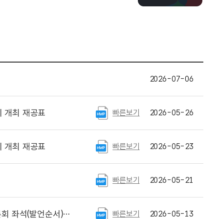
2026-07-06
 개최 재공표
빠른보기
2026-05-26
 개최 재공표
빠른보기
2026-05-23
빠른보기
2026-05-21
 추첨 위임장 서식 안내
빠른보기
2026-05-13