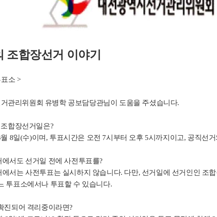
 조합장선거 이야기
투표소 >
거관리위원회 유병학 공보담당관님이 도움을 주셨습니다.
동시조합장선거일은?
 3월 8일(수)이며, 투표시간은 오전 7시부터 오후 5시까지이고, 공직선
거에서도 선거일 전에 사전투표를?
거에서는 사전투표는 실시하지 않습니다. 다만, 선거일에 선거인인 조합
느 투표소에서나 투표할 수 있습니다.
 확진되어 격리중이라면?