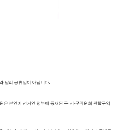
거와 달리 공휴일이 아닙니다.
원은 본인이 선거인 명부에 등재된 구·시·군위원회 관할구역