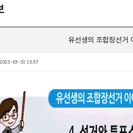
보
유선생의 조합장선거 
2023-03-31 13:37