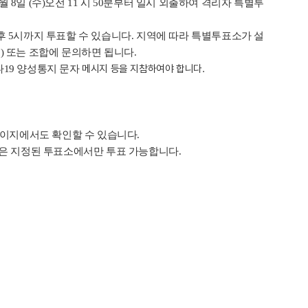
월 8일 (수)오전 11 시 50분부터 일시 외출하여 격리자 특별투
후 5시까지 투표할 수 있습니다. 지역에 따라 특별투표소가 설
) 또는 조합에 문의하면 됩니다.
메시지 등을 지참하여야 합니다.
나19 양성통지 문자
이지에서도 확인할 수 있습니다.
인은 지정된 투표소에서만 투표 가능합니다.