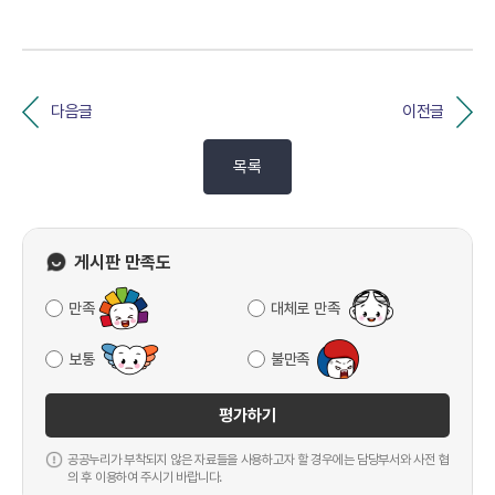
다음글
이전글
목록
게시판 만족도
만족
대체로 만족
보통
불만족
평가하기
공공누리가 부착되지 않은 자료들을 사용하고자 할 경우에는 담당부서와 사전 협
의 후 이용하여 주시기 바랍니다.