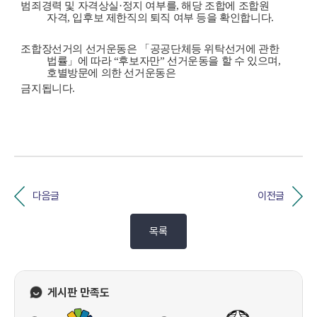
범죄경력 및 자격상실·정지 여부를, 해당 조합에 조합원
자격, 입후보 제한직의 퇴직 여부 등을 확인합니다.
조합장선거의 선거운동은 「공공단체등 위탁선거에 관한
법률」에 따라 “후보자만” 선거운동을 할 수 있으며,
호별방문에 의한 선거운동은
금지됩니다.
다음글
이전글
목록
게시판 만족도