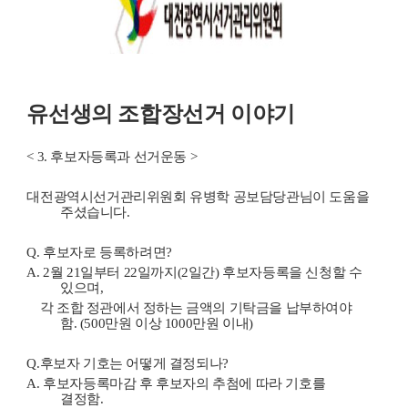
유선생의 조합장선거 이야기
< 3. 후보자등록과 선거운동 >
대전광역시선거관리위원회 유병학 공보담당관님이 도움을
주셨습니다.
Q. 후보자로 등록하려면?
A. 2월 21일부터 22일까지(2일간) 후보자등록을 신청할 수
있으며,
각 조합 정관에서 정하는 금액의 기탁금을 납부하여야
함. (500만원 이상 1000만원 이내)
Q.후보자 기호는 어떻게 결정되나?
A. 후보자등록마감 후 후보자의 추첨에 따라 기호를
결정함.