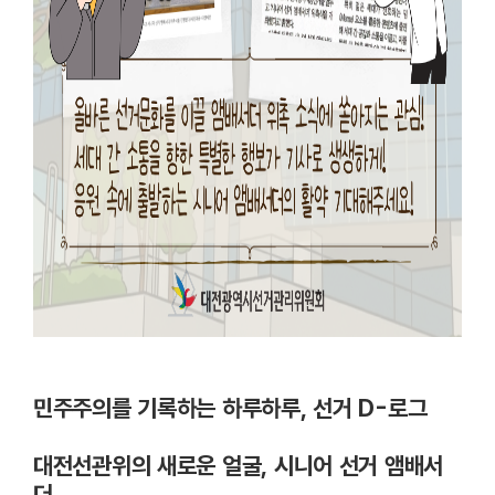
민주주의를 기록하는 하루하루, 선거 D-로그
대전선관위의 새로운 얼굴, 시니어 선거 앰배서
더