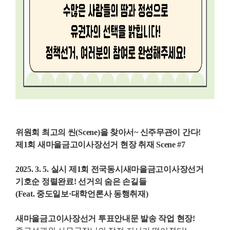
위원회 최고의 씬(Scene)을 찾아서~ 신주무관이 간다!
제1회 새마을금고이사장선거 현장 취재 Scene #7
2025. 3. 5. 실시 제1회 전국동시새마을금고이사장선거
기호순 정렬완료! 선거의 숨은 손길들
(Feat. 중도일보·대학언론사 동행취재)
새마을금고이사장선거 투표안내문 발송 작업 현장!