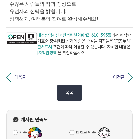
수많은 사람들의 땀과 정성으로
유권자의 선택을 밝힙니다!
정책선거, 여러분의 참여로 완성해주세요!
대전광역시선거관리위원회(042-610-3955)
에서 제작한
기호순 정렬완료! 선거의 숨은 손길들 저작물은 "공공누리"
출처표시
조건에 따라 이용할 수 있습니다. 자세한 내용은
[저작권정책]
을 확인하십시오.
다음글
이전글
목록
게시판 만족도
만족
대체로 만족