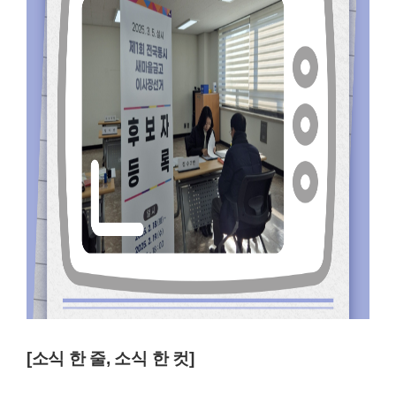
[소식 한 줄, 소식 한 컷]