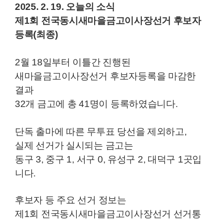
2025. 2. 19. 오늘의 소식
제1회 전국동시새마을금고이사장선거 후보자
등록(최종)
2월 18일부터 이틀간 진행된
새마을금고이사장선거 후보자등록을 마감한
결과
32개 금고에 총 41명이 등록하였습니다.
단독 출마에 따른 무투표 당선을 제외하고,
실제 선거가 실시되는 금고는
동구 3, 중구 1, 서구 0, 유성구 2, 대덕구 1곳입
니다.
후보자 등 주요 선거 정보는
제1회 전국동시새마을금고이사장선거 선거통