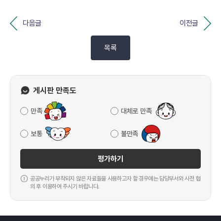
다음글
이전글
목록
게시판 만족도
만족
대체로 만족
보통
불만족
평가하기
공공누리가 부착되지 않은 자료들을 사용하고자 할 경우에는 담당부서와 사전 협
의 후 이용하여 주시기 바랍니다.