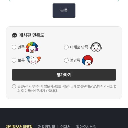
목록
게시판 만족도
만족
대체로 만족
보통
불만족
평가하기
공공누리가 부착되지 않은 자료들을 사용하고자 할 경우에는 담당부서와 사전 협
의 후 이용하여 주시기 바랍니다.
개인정보처리방침
저작권정책
연락처
찾아오시는길