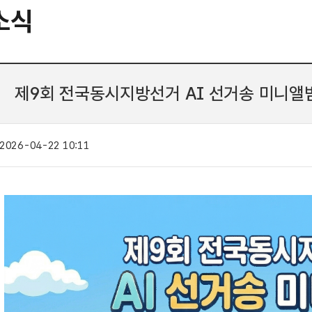
소식
제9회 전국동시지방선거 AI 선거송 미니앨범
2026-04-22 10:11