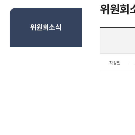
위원회
위원회소식
작성일