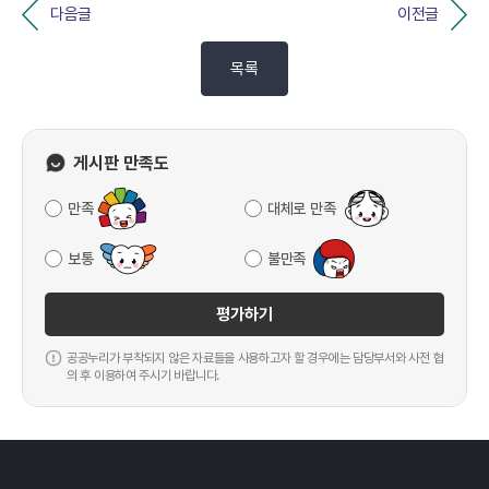
다음글
이전글
목록
게시판 만족도
만족
대체로 만족
보통
불만족
평가하기
공공누리가 부착되지 않은 자료들을 사용하고자 할 경우에는 담당부서와 사전 협
의 후 이용하여 주시기 바랍니다.