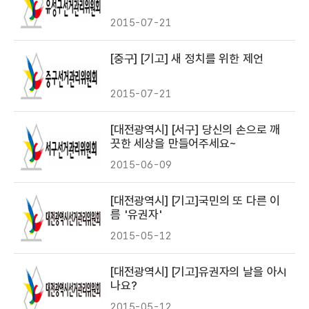
2015-07-21
[중구] [기고] 새 정치를 위한 제언
2015-07-21
[대전광역시] [서구] 당신의 손으로 깨
끗한 세상을 만들어주세요~
2015-06-09
[대전광역시] [기고]국민의 또 다른 이
름 '유권자'
2015-05-12
[대전광역시] [기고]유권자의 날을 아시
나요?
2015-05-12